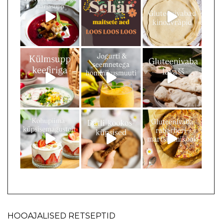
HOOAJALISED RETSEPTID