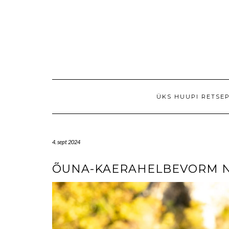
ÜKS HUUPI RETSE
4. sept 2024
ÕUNA-KAERAHELBEVORM 