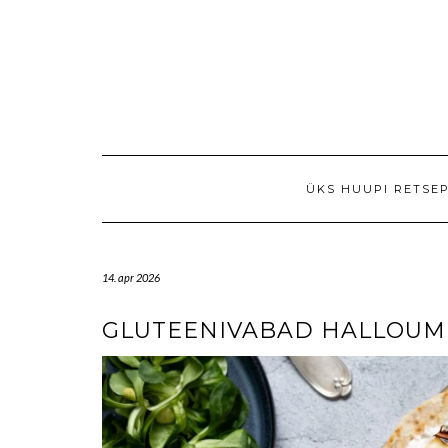
ÜKS HUUPI RETSE
14. apr 2026
GLUTEENIVABAD HALLOUMI