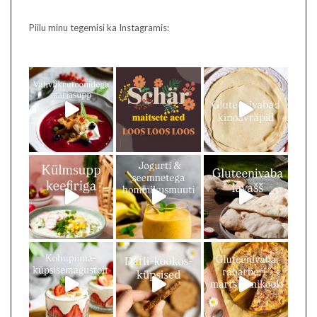
Piilu minu tegemisi ka Instagramis: