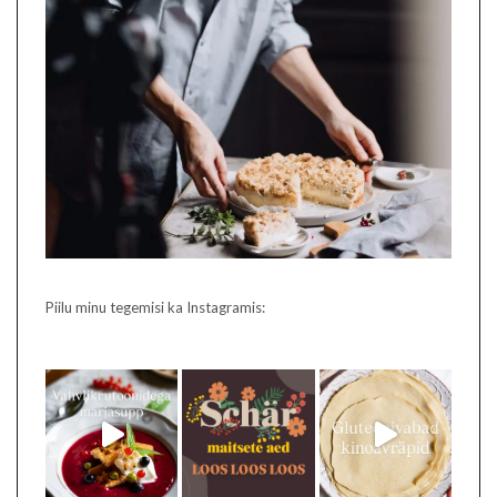
Piilu minu tegemisi ka Instagramis: