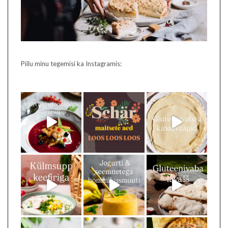
Piilu minu tegemisi ka Instagramis: